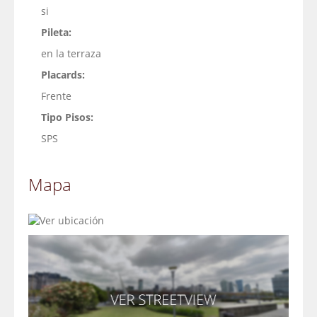
si
Pileta:
en la terraza
Placards:
Frente
Tipo Pisos:
SPS
Mapa