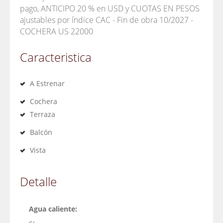
pago, ANTICIPO 20 % en USD y CUOTAS EN PESOS
ajustables por índice CAC - Fin de obra 10/2027 -
COCHERA US 22000
Caracteristica
A Estrenar
Cochera
Terraza
Balcón
Vista
Detalle
Agua caliente: