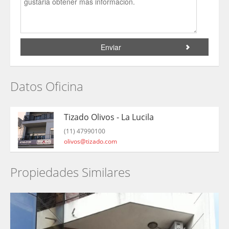
Datos Oficina
Tizado Olivos - La Lucila
(11) 47990100
olivos@tizado.com
Propiedades Similares