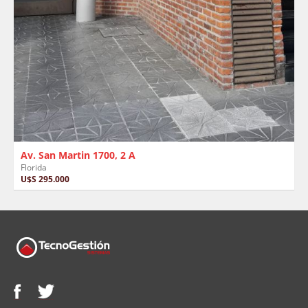
Av. San Martin 1700, 2 A
Florida
U$S 295.000