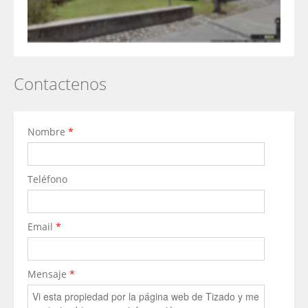
Contactenos
Nombre
*
Teléfono
Email
*
Mensaje
*