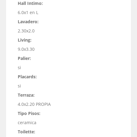
Hall Intimo:
6.0x1 en L
Lavadero:
2.30x2.0
Living:
9.0x3.30
Palier:
si
Placards:
si
Terraza:
4.0x2.20 PROPIA
Tipo Pisos:
ceramica
Toilette: