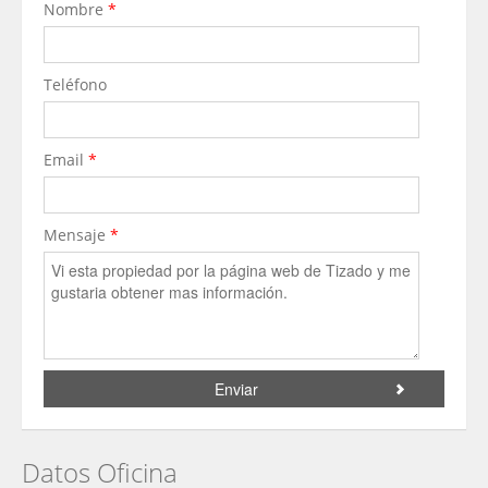
Nombre
*
Teléfono
Email
*
Mensaje
*
Datos Oficina