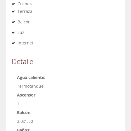
Cochera
Terraza
Balcón
Luz
Internet
Detalle
Agua caliente:
Termotanque
Ascensor:
1
Balcón:
3.0x1.50
Baños: