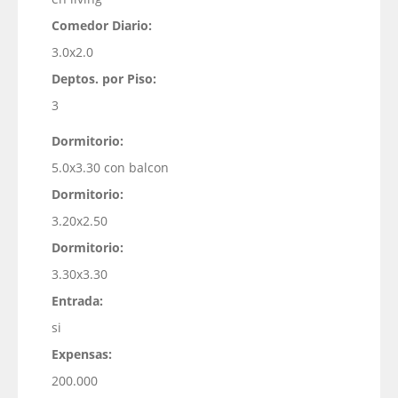
Comedor Diario:
3.0x2.0
Deptos. por Piso:
3
Dormitorio:
5.0x3.30 con balcon
Dormitorio:
3.20x2.50
Dormitorio:
3.30x3.30
Entrada:
si
Expensas:
200.000