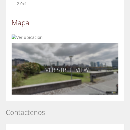
2.0x1
Mapa
Contactenos