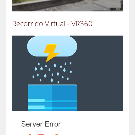
Recorrido Virtual - VR360