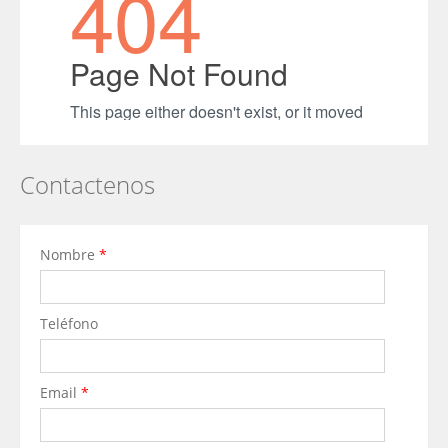
Contactenos
Nombre
*
Teléfono
Email
*