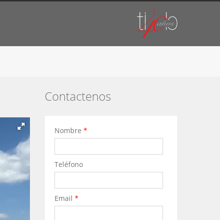
Contactenos
Nombre
*
Teléfono
Email
*