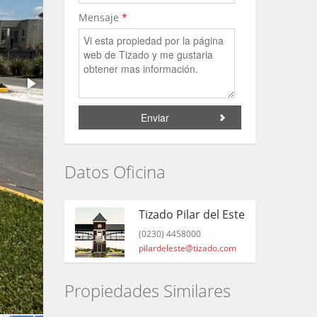
Mensaje
*
Datos Oficina
Tizado Pilar del Este
(0230) 4458000
pilardeleste@tizado.com
Propiedades Similares