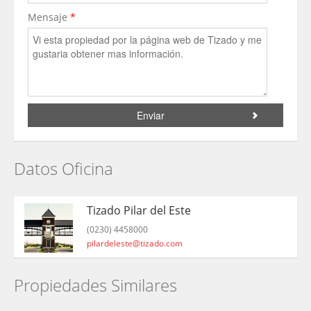
Mensaje
*
Datos Oficina
Tizado Pilar del Este
(0230) 4458000
pilardeleste@tizado.com
Propiedades Similares