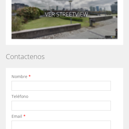
Contactenos
Nombre
*
Teléfono
Email
*