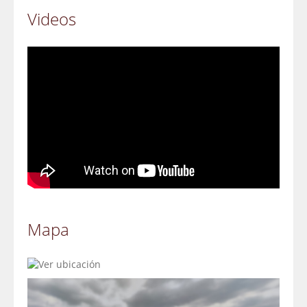
Videos
Mapa