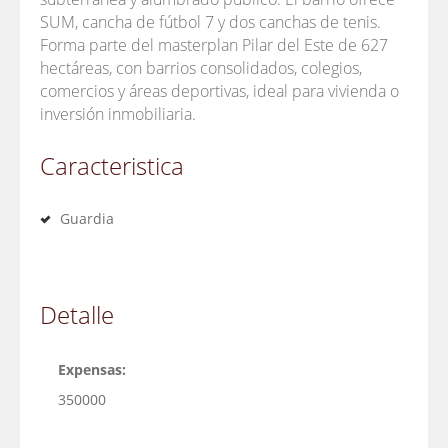
SUM, cancha de fútbol 7 y dos canchas de tenis.
Forma parte del masterplan Pilar del Este de 627
hectáreas, con barrios consolidados, colegios,
comercios y áreas deportivas, ideal para vivienda o
inversión inmobiliaria.
Caracteristica
Guardia
Detalle
Expensas:
350000