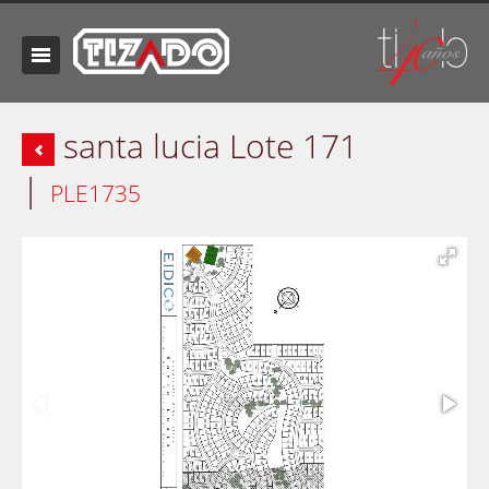
santa lucia Lote 171
|
PLE1735