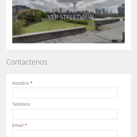
Contactenos
Nombre
*
Teléfono
Email
*