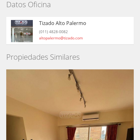
Datos Oficina
Tizado Alto Palermo
(011) 4828-0082
altopalermo@tizado.com
Propiedades Similares