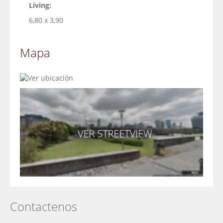
Living:
6,80 x 3,90
Mapa
Contactenos