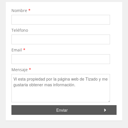
Nombre
*
Teléfono
Email
*
Mensaje
*