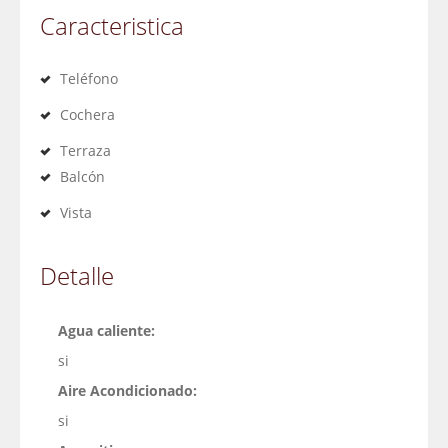
Caracteristica
Teléfono
Cochera
Terraza
Balcón
Vista
Detalle
Agua caliente:
si
Aire Acondicionado:
si