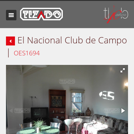
El Nacional Club de Campo
|
OES1694