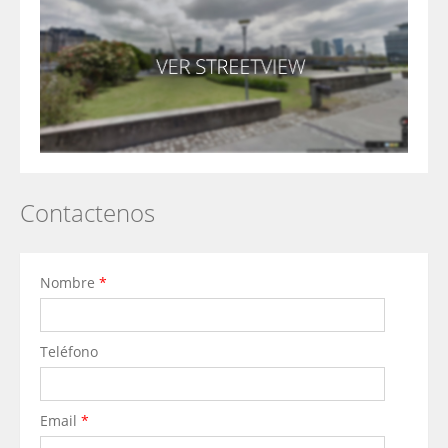
Contactenos
Nombre
*
Teléfono
Email
*