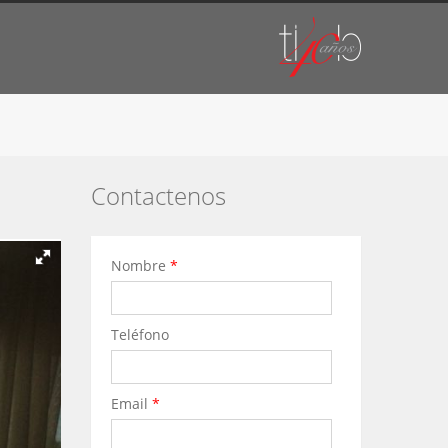
Contactenos
Nombre
*
Teléfono
Email
*