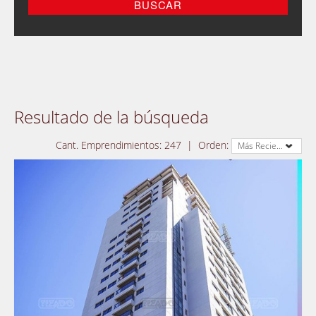
Resultado de la búsqueda
Cant. Emprendimientos:
247
|
Orden:
Más Reciente