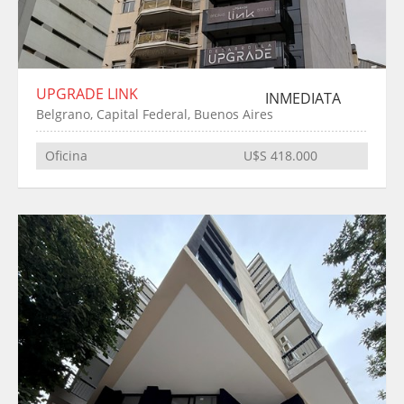
UPGRADE LINK
INMEDIATA
Belgrano, Capital Federal, Buenos Aires
Oficina
U$S 418.000