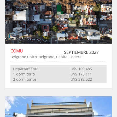
COMU
SEPTIEMBRE 2027
Belgrano Chico, Belgrano, Capital Federal
Departamento
U$S 109.485
1 dormitorio
U$S 175.111
2 dormitorios
U$S 392.522