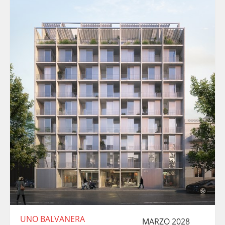
UNO BALVANERA
MARZO 2028