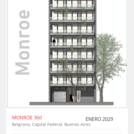
MONROE 360
ENERO 2029
Belgrano, Capital Federal, Buenos Aires