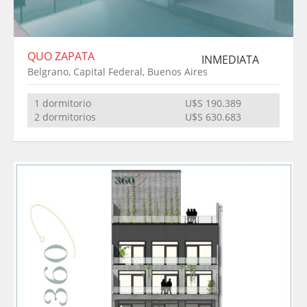
QUO ZAPATA
INMEDIATA
Belgrano, Capital Federal, Buenos Aires
1 dormitorio
U$S 190.389
2 dormitorios
U$S 630.683