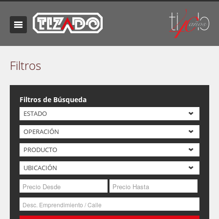
Filtros
Filtros de Búsqueda
ESTADO
OPERACIÓN
PRODUCTO
UBICACIÓN