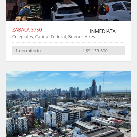
ZABALA 3750
INMEDIATA
Colegiales, Capital Federal, Buenos Aires
1 dormitorio
U$S 139.600