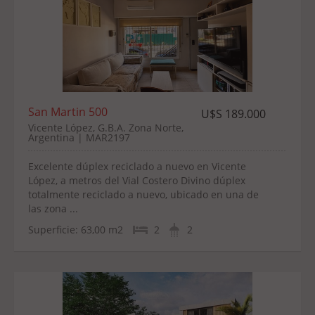
San Martin 500
U$S 189.000
Vicente López, G.B.A. Zona Norte,
Argentina | MAR2197
Excelente dúplex reciclado a nuevo en Vicente
López, a metros del Vial Costero Divino dúplex
totalmente reciclado a nuevo, ubicado en una de
las zona ...
Superficie:
63,00 m2
2
2