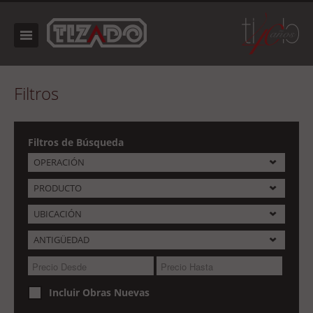
Filtros
Filtros de Búsqueda
OPERACIÓN
PRODUCTO
UBICACIÓN
ANTIGÜEDAD
Incluir Obras Nuevas