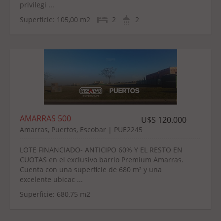
privilegi ...
Superficie:
105,00 m2
2
2
AMARRAS 500
U$S 120.000
Amarras, Puertos, Escobar | PUE2245
LOTE FINANCIADO- ANTICIPO 60% Y EL RESTO EN
CUOTAS en el exclusivo barrio Premium Amarras.
Cuenta con una superficie de 680 m² y una
excelente ubicac ...
Superficie:
680,75 m2