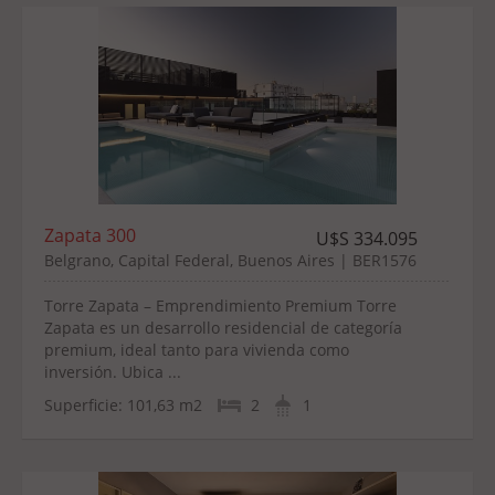
Zapata 300
U$S 334.095
Belgrano, Capital Federal, Buenos Aires | BER1576
Torre Zapata – Emprendimiento Premium Torre
Zapata es un desarrollo residencial de categoría
premium, ideal tanto para vivienda como
inversión. Ubica ...
Superficie:
101,63 m2
2
1